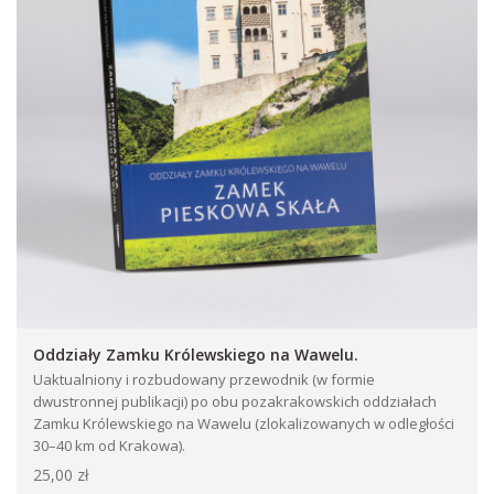
Oddziały Zamku Królewskiego na Wawelu.
Uaktualniony i rozbudowany przewodnik (w formie
dwustronnej publikacji) po obu pozakrakowskich oddziałach
Zamku Królewskiego na Wawelu (zlokalizowanych w odległości
30–40 km od Krakowa).
25,00 zł