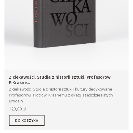
Z ciekawości. Studia z historii sztuki. Profesorowi
P.Krasne...
Z ciekawości. Studia z historii sztuki i kultury dedykowane
Profesorowi Piotrowi Krasnemu z okazji sześćdziesiątych
urodzin
129,00 zł
DO KOSZYKA