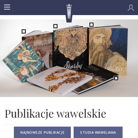
Publikacje wawelskie
NAJNOWSZE PUBLIKACJE
STUDIA WAWELIANA