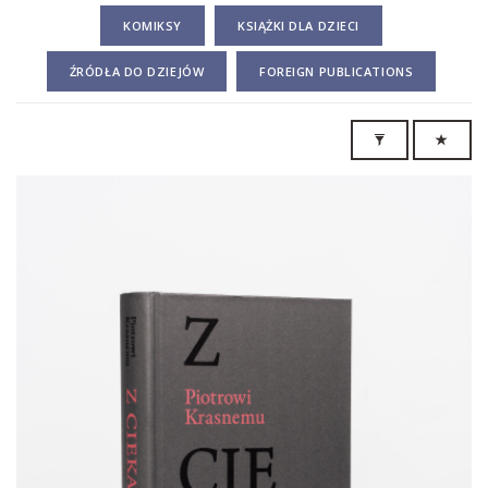
KOMIKSY
KSIĄŻKI DLA DZIECI
ŹRÓDŁA DO DZIEJÓW
FOREIGN PUBLICATIONS