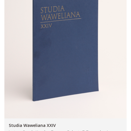
Studia Waweliana XXIV