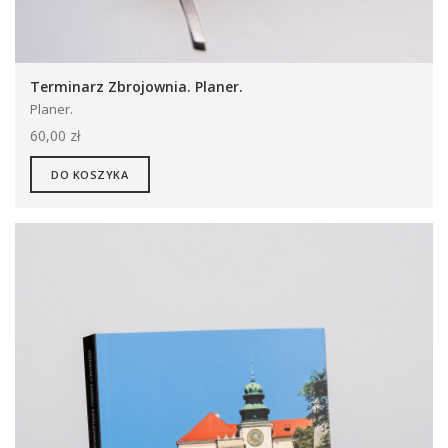
Terminarz Zbrojownia. Planer.
Planer.
60,00 zł
DO KOSZYKA