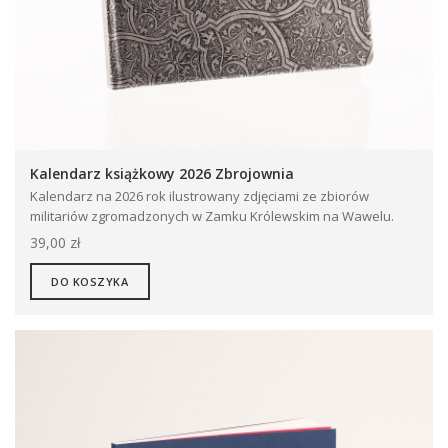
Kalendarz książkowy 2026 Zbrojownia
Kalendarz na 2026 rok ilustrowany zdjęciami ze zbiorów
militariów zgromadzonych w Zamku Królewskim na Wawelu.
39,00 zł
DO KOSZYKA