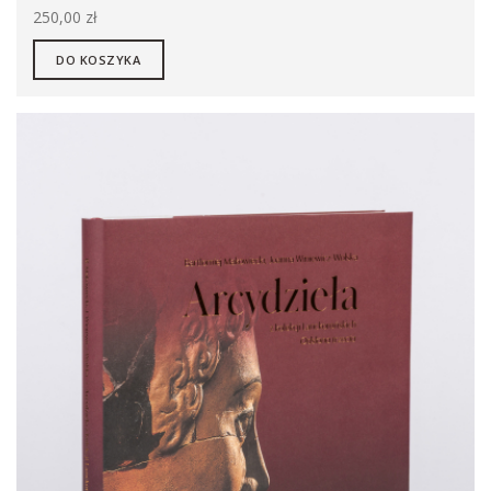
250,00 zł
DO KOSZYKA