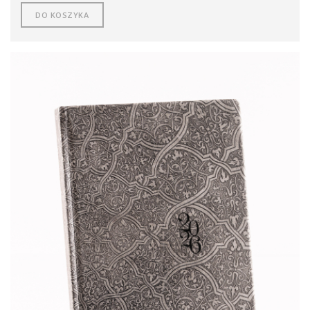
DO KOSZYKA