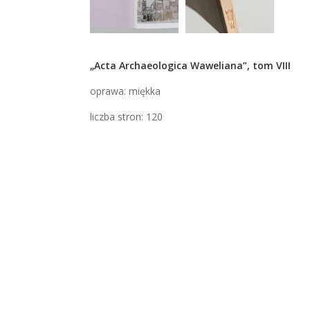
„Acta Archaeologica Waweliana”, tom VIII
oprawa: miękka
liczba stron: 120