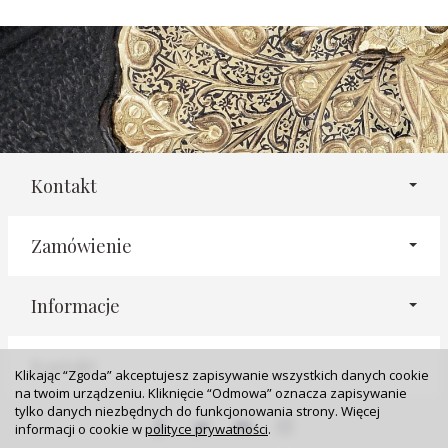
Kontakt
Zamówienie
Informacje
Kontakt
Klikając “Zgoda” akceptujesz zapisywanie wszystkich danych cookie
na twoim urządzeniu. Kliknięcie “Odmowa” oznacza zapisywanie
tylko danych niezbędnych do funkcjonowania strony. Więcej
informacji o cookie w
polityce prywatności
.