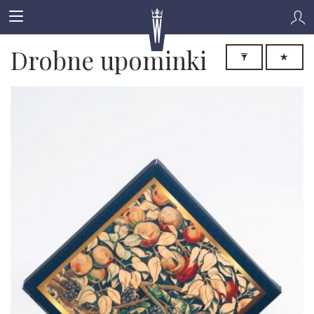
Drobne upominki