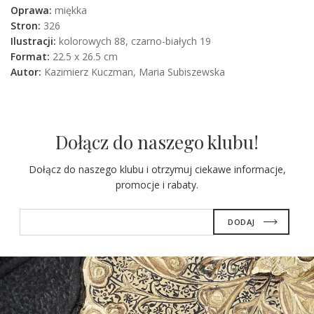
Oprawa:
miękka
Stron:
326
Ilustracji:
kolorowych 88, czarno-białych 19
Format:
22.5 x 26.5 cm
Autor:
Kazimierz Kuczman, Maria Subiszewska
Dołącz do naszego klubu!
Dołącz do naszego klubu i otrzymuj ciekawe informacje,
promocje i rabaty.